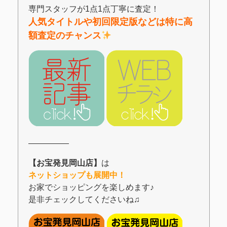
専門スタッフが1点1点丁寧に査定！
人気タイトルや初回限定版などは特に高
額査定のチャンス
―――――
【お宝発見岡山店】
は
ネットショップも展開中！
お家でショッピングを楽しめます♪
是非チェックしてくださいね♫