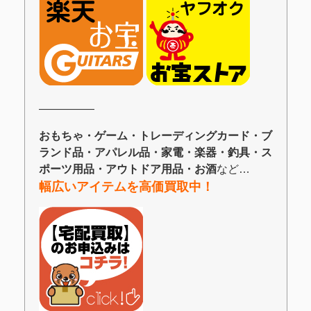
―――――
おもちゃ・ゲーム・トレーディングカード・ブ
ランド品・アパレル品・家電・楽器・釣具・ス
ポーツ用品・アウトドア用品・お酒
など…
幅広いアイテムを高価買取中！