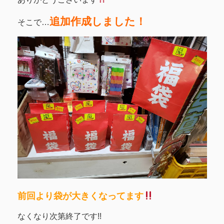
追加作成しました！
そこで…
前回より袋が大きくなってます
なくなり次第終了です!!