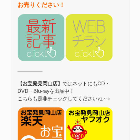
お売りください！
―――――
【お宝発見岡山店】
ではネットにもCD・
DVD・Blu-rayを出品中！
こちらも是非チェックしてくださいね～♪