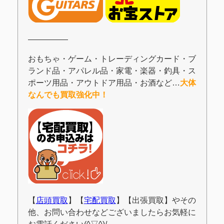
―――――
おもちゃ・ゲーム・トレーディングカード・ブ
ランド品・アパレル品・家電・楽器・釣具・ス
ポーツ用品・アウトドア用品・お酒など…
大体
なんでも買取強化中！
【
店頭買取
】【
宅配買取
】【出張買取】やその
他、お問い合わせなどございましたらお気軽に