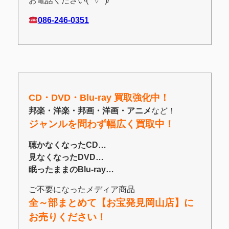
お電話ください(^▽^)/
086-246-0351
CD・DVD・Blu-ray 買取強化中！
邦楽・洋楽・邦画・洋画・アニメ
など！
ジャンルを問わず幅広く買取中！
聴かなくなったCD…
見なくなったDVD…
眠ったままのBlu-ray…
ご不要になったメディア商品
全～部まとめて【お宝発見岡山店】に
お売りください！