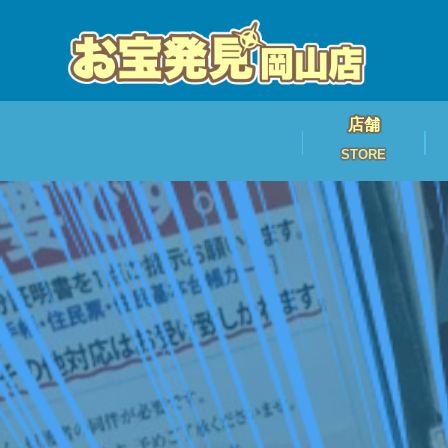
店舗
STORE