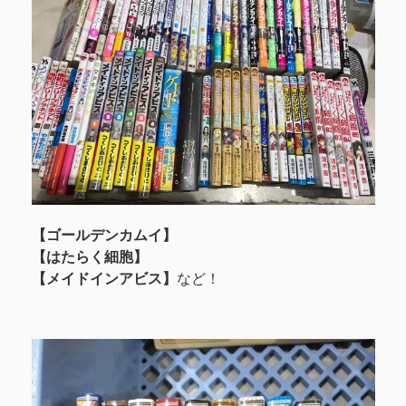
【ゴールデンカムイ】
【はたらく細胞】
【メイドインアビス】
など！