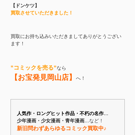
【ドンケツ】
買取させていただきました！
買取にお持ち込みいただきましてありがとうござい
ます！
”コミックを売る”
なら
【お宝発見岡山店】
へ！
人気作・ロングヒット作品・不朽の名作
…
少年漫画・少女漫画・青年漫画
…など！
新旧問わずあらゆるコミック買取中♪