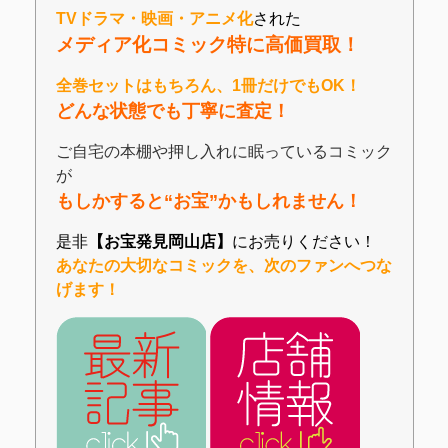
TVドラマ・映画・アニメ化
された
メディア化コミック特に高価買取！
全巻セットはもちろん、1冊だけでもOK！
どんな状態でも丁寧に査定！
ご自宅の本棚や押し入れに眠っているコミック
が
もしかすると“お宝”かもしれません！
是非
【お宝発見岡山店】
にお売りください！
あなたの大切なコミックを、次のファンへつな
げます！