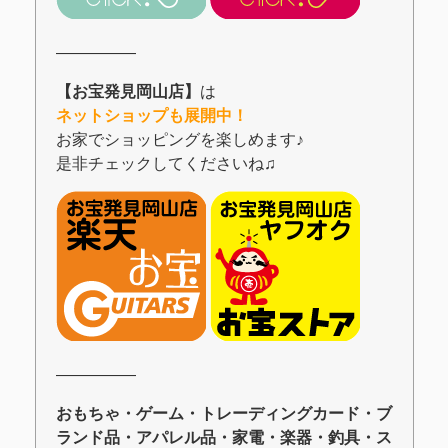
―――――
【お宝発見岡山店】
は
ネットショップも展開中！
お家でショッピングを楽しめます♪
是非チェックしてくださいね♫
―――――
おもちゃ・ゲーム・トレーディングカード・ブ
ランド品・アパレル品・家電・楽器・釣具・ス