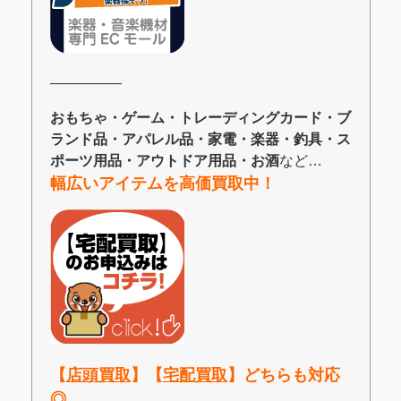
―――――
おもちゃ・ゲーム・トレーディングカード・ブ
ランド品・アパレル品・家電・楽器・釣具・ス
ポーツ用品・アウトドア用品・お酒
など…
幅広いアイテムを高価買取中！
【
店頭買取
】【
宅配買取
】どちらも対応
◎