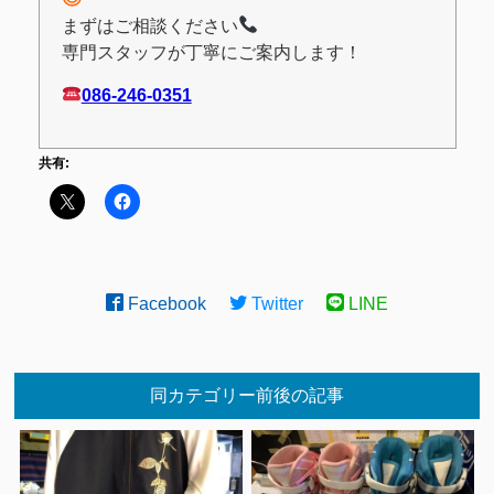
まずはご相談ください
専門スタッフが丁寧にご案内します！
086-246-0351
共有:
Facebook
Twitter
LINE
同カテゴリー前後の記事