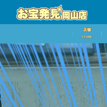
店舗
STORE