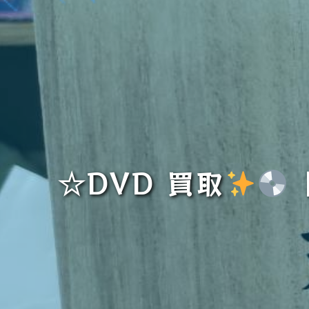
☆DVD 買取