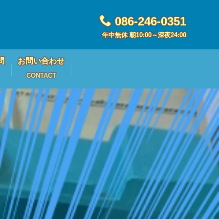
086-246-0351
年中無休 朝10:00～深夜24:00
問
お問い合わせ
CONTACT