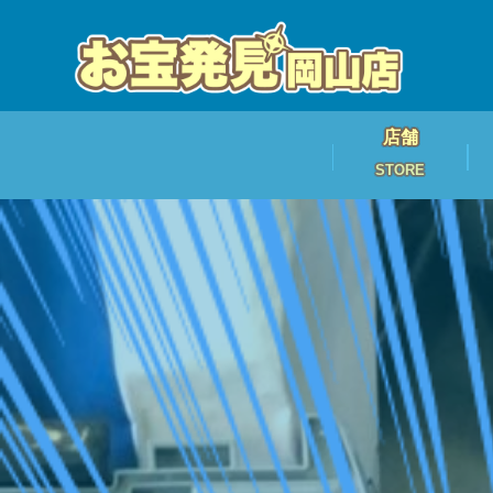
店舗
STORE