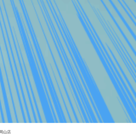
発見岡山店