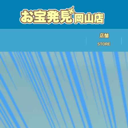
店舗
STORE