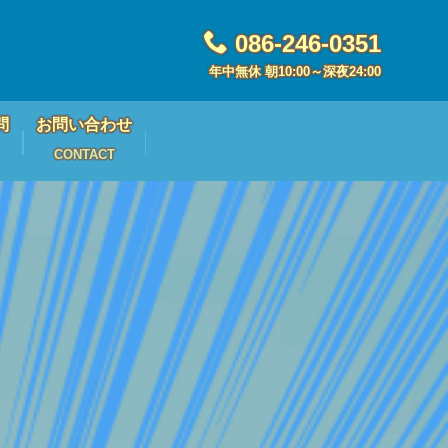
086-246-0351
年中無休 朝10:00～深夜24:00
問
お問い合わせ
CONTACT