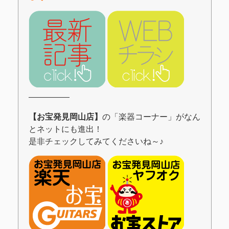
―――――
【お宝発見岡山店】
の「楽器コーナー」がなん
とネットにも進出！
是非チェックしてみてくださいね～♪