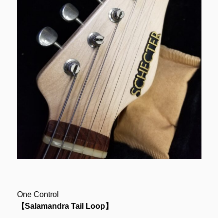
One Control
【Salamandra Tail Loop】