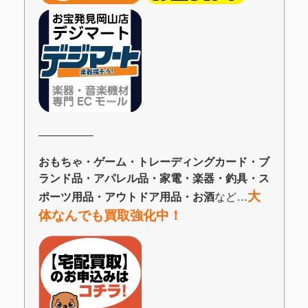
―――――
おもちゃ・ゲーム・トレーディングカード・ブ
ランド品・アパレル品・家電・楽器・釣具・ス
大
ポーツ用品・アウトドア用品・お酒
など…
体なんでも買取強化中！