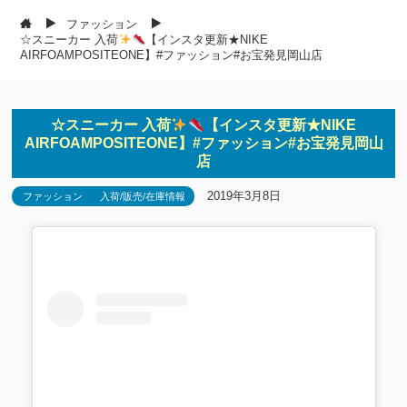
ファッション
☆スニーカー 入荷
【インスタ更新★NIKE
AIRFOAMPOSITEONE】#ファッション#お宝発見岡山店
☆スニーカー 入荷
【インスタ更新★NIKE
AIRFOAMPOSITEONE】#ファッション#お宝発見岡山
店
2019年3月8日
ファッション
入荷/販売/在庫情報