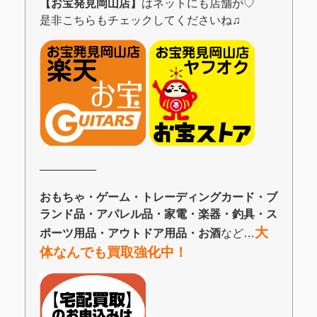
【お宝発見岡山店】
はネットにも店舗が♡
是非こちらもチェックしてくださいね♫
―――――
おもちゃ・ゲーム・トレーディングカード・ブ
ランド品・アパレル品・家電・楽器・釣具・ス
大
ポーツ用品・アウトドア用品・お酒
など…
体なんでも買取強化中！