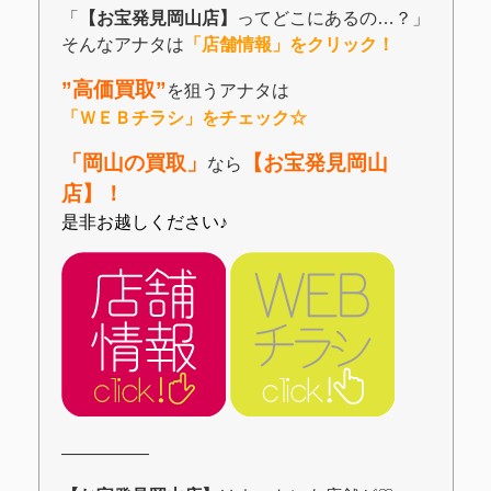
「
【お宝発見岡山店】
ってどこにあるの…？」
そんなアナタは
「店舗情報」をクリック！
”高価買取”
を狙うアナタは
「ＷＥＢチラシ」をチェック☆
「岡山の買取」
【お宝発見岡山
なら
店】！
是非お越しください♪
―――――