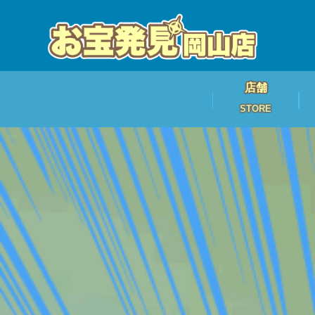
店舗
STORE