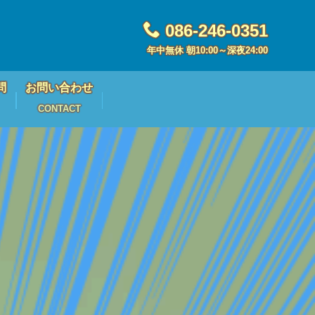
086-246-0351
年中無休 朝10:00～深夜24:00
問
お問い合わせ
CONTACT