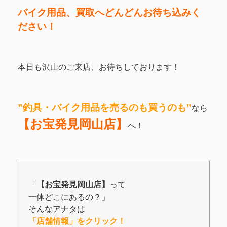
バイク用品、買取へどんどんお待ち込みく
ださい！
本日も沢山のご来店、お待ちしております！
”釣具・バイク用品を売るのも買うのも”
なら
【お宝発見岡山店】
へ！
「
【お宝発見岡山店】
って
一体どこにあるの？」
そんなアナタは
「店舗情報」をクリック！