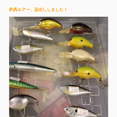
釣具ルアー、品出ししました！