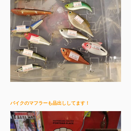
バイクのマフラーも品出ししてます！