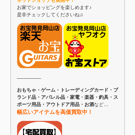
ネットショップも展開中！
お家でショッピングを楽しめます♪
是非チェックしてくださいね♫
―――――
おもちゃ・ゲーム・トレーディングカード・ブ
ランド品・アパレル品・家電・楽器・釣具・ス
ポーツ用品・アウトドア用品・お酒
など…
幅広いアイテムを高価買取中！