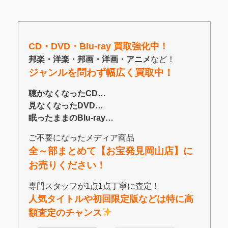
CD・DVD・Blu-ray 買取強化中！
邦楽・洋楽・邦画・洋画・アニメ
など！
ジャンルを問わず幅広く買取中！
聴かなくなったCD…
見なくなったDVD…
眠ったままのBlu-ray…
ご不要になったメディア商品
全～部まとめて【お宝発見岡山店】に
お売りください！
専門スタッフが1点1点丁寧に査定！
人気タイトルや初回限定版などは特に高
額査定のチャンス