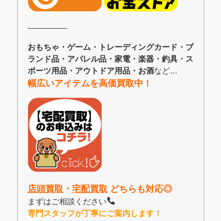
―――――
おもちゃ・ゲーム・トレーディングカード・ブ
ランド品・アパレル品・家電・楽器・釣具・ス
ポーツ用品・アウトドア用品・お酒
など…
幅広いアイテムを高価買取中！
店頭買取
・
宅配買取
どちらも対応◎
まずはご相談ください
専門スタッフが丁寧にご案内します！