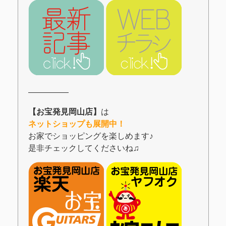
―――――
【お宝発見岡山店】
は
ネットショップも展開中！
お家でショッピングを楽しめます♪
是非チェックしてくださいね♫