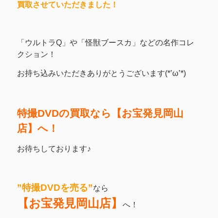
買取させていただきました！
「ウルトラQ」や「怪獣ブースカ」などの名作コレ
クション！
お持ち込みいただきありがとうございます(*’ω’*)
特撮DVDの買取なら【お宝発見岡山
店】へ！
お待ちしております♪
”特撮DVDを売る”
なら
【お宝発見岡山店】
へ！