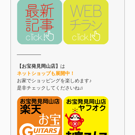
―――――
【お宝発見岡山店】
は
ネットショップも展開中！
お家でショッピングを楽しめます♪
是非チェックしてくださいね♫