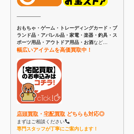
―――――
おもちゃ・ゲーム・トレーディングカード・ブ
ランド品・アパレル品・家電・楽器・釣具・ス
ポーツ用品・アウトドア用品・お酒
など…
幅広いアイテムを高価買取中！
店頭買取
・
宅配買取
どちらも対応◎
まずはご相談ください
専門スタッフが丁寧にご案内します！