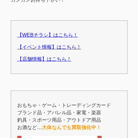
【WEBチラシ】はこちら！
【イベント情報】はこちら！
【店舗情報】はこちら！
おもちゃ・ゲーム・トレーディングカード
ブランド品・アパレル品・家電・楽器
釣具・スポーツ用品・アウトドア用品
お酒など…
大体なんでも買取強化中！