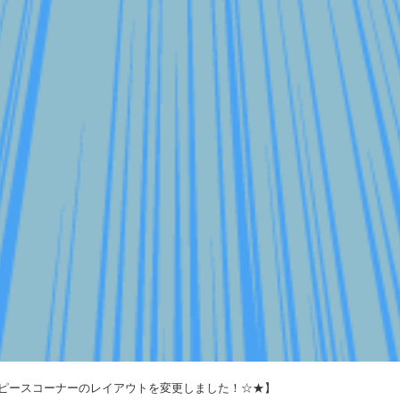
ピースコーナーのレイアウトを変更しました！☆★】