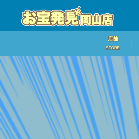
店舗
STORE