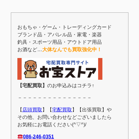
おもちゃ・ゲーム・トレーディングカード
ブランド品・アパレル品・家電・楽器
釣具・スポーツ用品・アウトドア用品
お酒など…
大体なんでも買取強化中！
【宅配買取】
のお申込みはコチラ↑
－－－－－－－－－－－－－－－
【
店頭買取
】【
宅配買取
】【出張買取】や
その他、お問い合わせなどございましたら
お気軽にお電話ください(^▽^)/
086-246-0351