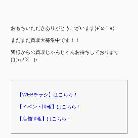
おもちいただきありがとうございます(●´ω｀●)
まだまだ買取大募集中です！！
皆様からの買取じゃんじゃんお待ちしております
((((ｏﾉ´3｀)ﾉ
【WEBチラシ】はこちら！
【イベント情報】はこちら！
【店舗情報】はこちら！