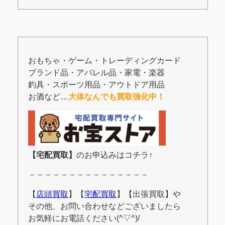
おもちゃ・ゲーム・トレーディングカード
ブランド品・アパレル品・家電・楽器
釣具・スポーツ用品・アウトドア用品
お酒など…
大体なんでも買取強化中！
【宅配買取】
のお申込みはコチラ↑
－－－－－－－－－－－－－－－
【
店頭買取
】【
宅配買取
】【出張買取】や
その他、お問い合わせなどございましたら
お気軽にお電話ください(^▽^)/