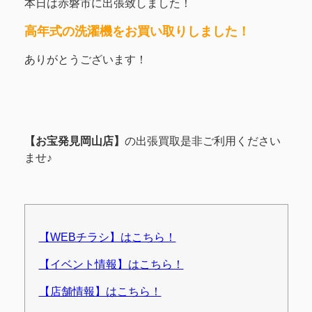
本日は赤磐市に出張致しました！
高年式の洗濯機をお買い取りしました！
ありがとうございます！
【お宝発見岡山店】
の出張買取是非ご利用ください
ませ♪
【WEBチラシ】はこちら！
【イベント情報】はこちら！
【店舗情報】はこちら！