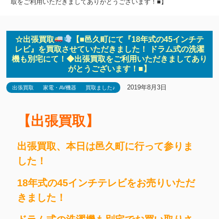
取をご利用いただきましてありがとうございます！■】
☆出張買取
【■邑久町にて『18年式の45インチテ
レビ』を買取させていただきました！ ドラム式の洗濯
機も別宅にて！◆出張買取をご利用いただきましてあり
がとうございます！■】
2019年8月3日
出張買取
家電・AV機器
買取ました♪
【出張買取】
出張買取、本日は邑久町に行って参りま
した！
18年式の45インチテレビをお売りいただ
きました！