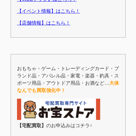
【イベント情報】はこちら！
【店舗情報】はこちら！
おもちゃ・ゲーム・トレーディングカード・ブ
ランド品・アパレル品・家電・楽器・釣具・ス
ポーツ用品・アウトドア用品・お酒など…
大体
なんでも買取強化中！
【宅配買取】
のお申込みはコチラ↑