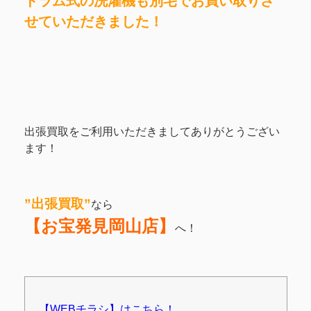
ドラム式の洗濯機も別宅でお買い取りさ
せていただきました！
出張買取をご利用いただきましてありがとうござい
ます！
”出張買取”
なら
【お宝発見岡山店】
へ！
【WEBチラシ】はこちら！