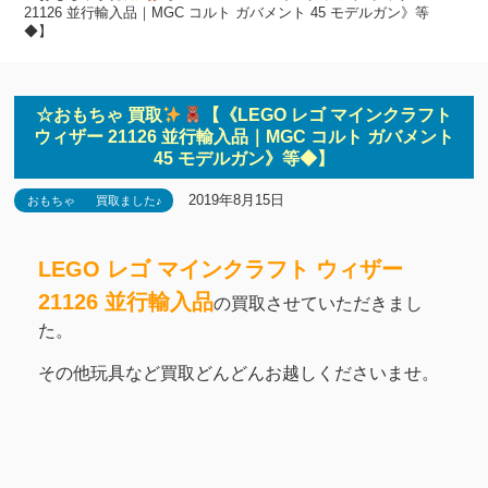
21126 並行輸入品｜MGC コルト ガバメント 45 モデルガン》等
◆】
☆おもちゃ 買取
【《LEGO レゴ マインクラフト
ウィザー 21126 並行輸入品｜MGC コルト ガバメント
45 モデルガン》等◆】
2019年8月15日
おもちゃ
買取ました♪
LEGO レゴ マインクラフト ウィザー
21126 並行輸入品
の買取させていただきまし
た。
その他玩具など買取どんどんお越しくださいませ。