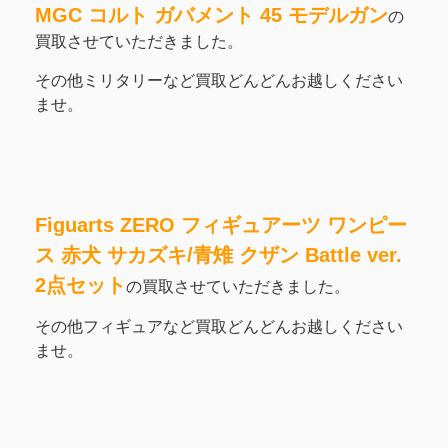
MGC コルト ガバメント 45 モデルガン
の
買取させていただきました。
その他ミリタリーなど買取どんどんお越しください
ませ。
Figuarts ZERO フィギュアーツ ワンピー
ス 赤犬 サカズキ/青雉 クザン Battle ver.
2点セット
の買取させていただきました。
その他フィギュアなど買取どんどんお越しください
ませ。