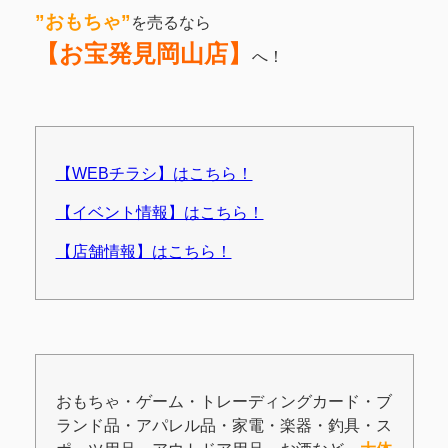
”おもちゃ”
を売るなら
【お宝発見岡山店】
へ！
【WEBチラシ】はこちら！
【イベント情報】はこちら！
【店舗情報】はこちら！
おもちゃ・ゲーム・トレーディングカード・ブ
ランド品・アパレル品・家電・楽器・釣具・ス