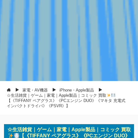
家電・AV機器
iPhone・Apple製品
☆生活雑貨｜ゲーム｜家電｜Apple製品｜コミック 買取
【《TIFFANY ペアグラス》《PCエンジン DUO》《マキタ 充電式
インパクトドライバ》《PSVR》】
☆生活雑貨｜ゲーム｜家電｜Apple製品｜コミック 買取
【《TIFFANY ペアグラス》《PCエンジン DUO》