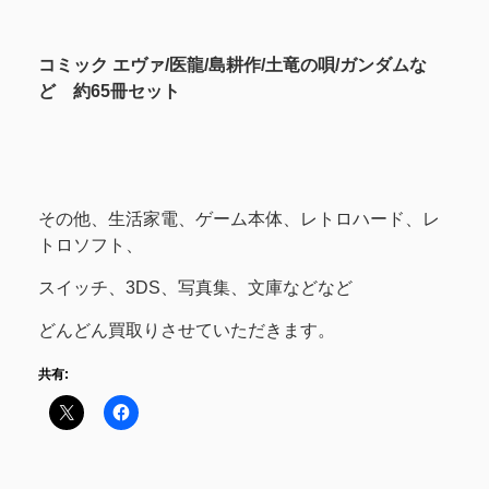
コミック エヴァ/医龍/島耕作/土竜の唄/ガンダムな
ど 約65冊セット
その他、生活家電、ゲーム本体、レトロハード、レ
トロソフト、
スイッチ、3DS、写真集、文庫などなど
どんどん買取りさせていただきます。
共有: