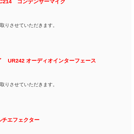
C214 コンデンサーマイク
取りさせていただきます。
ーグ UR242 オーディオインターフェース
取りさせていただきます。
RP マルチエフェクター