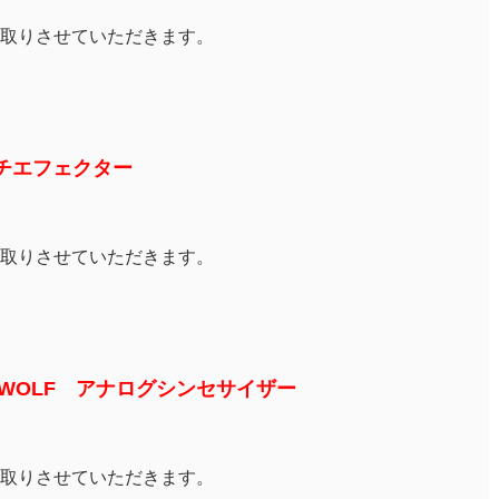
取りさせていただきます。
ルチエフェクター
取りさせていただきます。
E WOLF アナログシンセサイザー
取りさせていただきます。