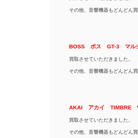
その他、音響機器もどんどん買
BOSS ボス GT-3 マ
買取させていただきました。
その他、音響機器もどんどん買
AKAI アカイ TIMBR
買取させていただきました。
その他、音響機器もどんどん買