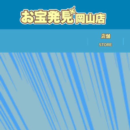
店舗
STORE