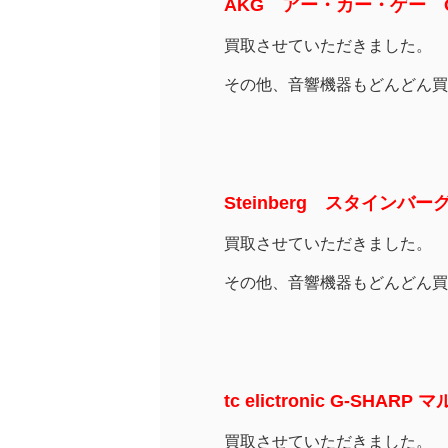
AKG アー・カー・ゲー 
買取させていただきました。
その他、音響機器もどんどん買
Steinberg スタインバ
買取させていただきました。
その他、音響機器もどんどん買
tc elictronic G-SHA
買取させていただきました。