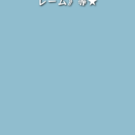
レーム》等★