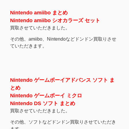
Nintendo amiibo まとめ
Nintendo amiibo シオカラーズ セット
買取させていただきました。
その他、amiibo、Nintendoなどドンドン買取りさせ
ていただきます。
Nintendo ゲームボーイアドバンス ソフト ま
とめ
Nintendo ゲームボーイ ミクロ
Nintendo DS ソフト まとめ
買取させていただきました。
その他、ソフトなどドンドン買取りさせていただき
ます。