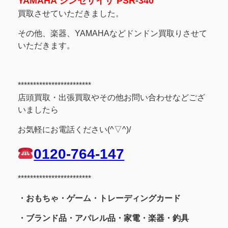
YAMAHA シンセサイザ PSR-340
買取させていただきました。
その他、楽器、YAMAHAなどドンドン買取りさせて
いただきます。
************************
店頭買取・出張買取やその他お問い合わせなどござ
いましたら
お気軽にお電話ください(^▽^)/
0120-764-147
************************
・おもちゃ・ゲーム・トレーディングカード
・ブランド品・アパレル品・家電・楽器・釣具