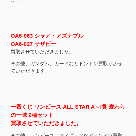
OA6-063 シャア・アズナブル
OA6-027 サザビー
買取させていただきました。
その他、ガンダム、カードなどドンドン買取りさせ
ていただきます。
一番くじ ワンピース ALL STAR A～I賞 麦わら
の一味 9種セット
買取させていただきました。
その他、ワンピース、フィギュアなどドンドン買取