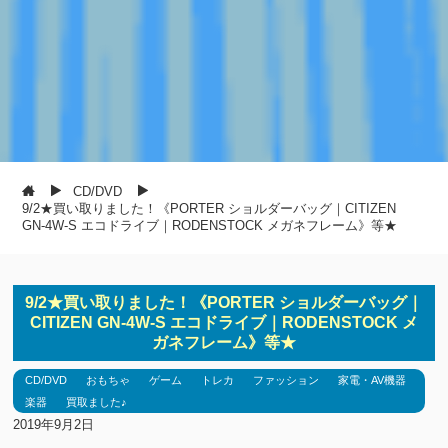
CD/DVD
9/2★買い取りました！《PORTER ショルダーバッグ｜CITIZEN
GN-4W-S エコドライブ｜RODENSTOCK メガネフレーム》等★
9/2★買い取りました！《PORTER ショルダーバッグ｜
CITIZEN GN-4W-S エコドライブ｜RODENSTOCK メ
ガネフレーム》等★
CD/DVD
おもちゃ
ゲーム
トレカ
ファッション
家電・AV機器
楽器
買取ました♪
2019年9月2日