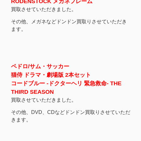
RODENSTOCK メガネフレーム
買取させていただきました。
その他、メガネなどドンドン買取りさせていただき
ます。
ペドロ/サム・サッカー
猫侍 ドラマ・劇場版 2本セット
コードブルー -ドクターヘリ 緊急救命- THE
THIRD SEASON
買取させていただきました。
その他、DVD、CDなどドンドン買取りさせていただ
きます。