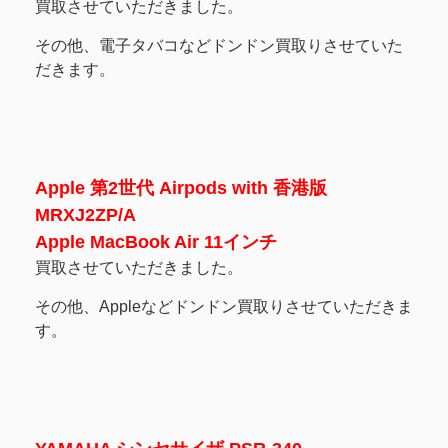
買取させていただきました。
その他、電子タバコなどドンドン買取りさせていた
だきます。
Apple 第2世代 Airpods with 香港版
MRXJ2ZP/A
Apple MacBook Air 11インチ
買取させていただきました。
その他、Appleなどドンドン買取りさせていただきま
す。