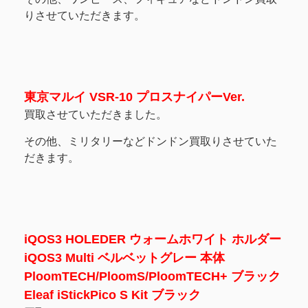
りさせていただきます。
東京マルイ VSR-10 プロスナイパーVer.
買取させていただきました。
その他、ミリタリーなどドンドン買取りさせていた
だきます。
iQOS3 HOLEDER ウォームホワイト ホルダー
iQOS3 Multi ベルベットグレー 本体
PloomTECH/PloomS/PloomTECH+ ブラック
Eleaf iStickPico S Kit ブラック