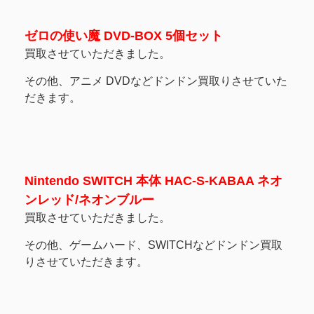
ゼロの使い魔 DVD-BOX 5個セット
買取させていただきました。
その他、アニメ DVDなどドンドン買取りさせていた
だきます。
Nintendo SWITCH 本体 HAC-S-KABAA ネオ
ンレッド/ネオンブルー
買取させていただきました。
その他、ゲームハード、SWITCHなどドンドン買取
りさせていただきます。