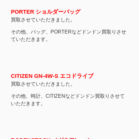
PORTER ショルダーバッグ
買取させていただきました。
その他、バッグ、PORTERなどドンドン買取りさせ
ていただきます。
CITIZEN GN-4W-S エコドライブ
買取させていただきました。
その他、時計、CITIZENなどドンドン買取りさせて
いただきます。