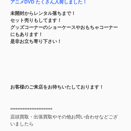
アニメDVD たくさん入荷しました！
未開封からレンタル落ちまで！
セット売りもしてます！
グッズコーナーのショーケースやおもちゃコーナー
にもあります！
是非お立ち寄り下さい！
お客様のご来店をお待ちいたしております！
************************
店頭買取・出張買取やその他お問い合わせなどござ
いましたら