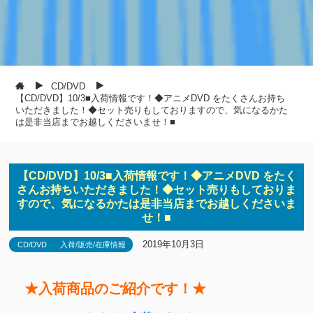
CD/DVD
【CD/DVD】10/3■入荷情報です！◆アニメDVD をたくさんお持ち
いただきました！◆セット売りもしておりますので、気になるかた
は是非当店までお越しくださいませ！■
【CD/DVD】10/3■入荷情報です！◆アニメDVD をたく
さんお持ちいただきました！◆セット売りもしておりま
すので、気になるかたは是非当店までお越しくださいま
せ！■
2019年10月3日
CD/DVD
入荷/販売/在庫情報
★入荷商品のご紹介です！★