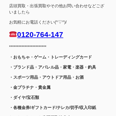
店頭買取・出張買取やその他お問い合わせなどござ
いましたら
お気軽にお電話ください(^▽^)/
0120-764-147
************************
・おもちゃ・ゲーム・トレーディングカード
・ブランド品・アパレル品・家電・楽器・釣具
・スポーツ用品
・アウトドア用品・お酒
・金プラチナ・貴金属
・
ダイヤ/宝石類
・各種金券/ギフトカード/テレカ/切手/収入印紙