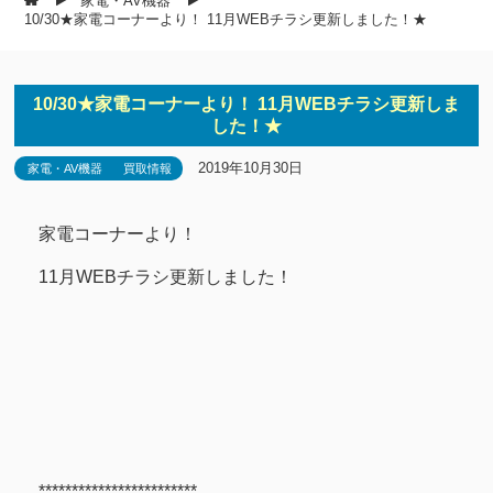
家電・AV機器
10/30★家電コーナーより！ 11月WEBチラシ更新しました！★
10/30★家電コーナーより！ 11月WEBチラシ更新しま
した！★
2019年10月30日
家電・AV機器
買取情報
家電コーナーより！
11月WEBチラシ更新しました！
************************