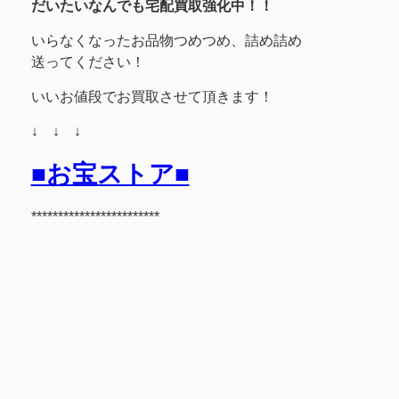
だいたいなんでも宅配買取強化中！！
いらなくなったお品物つめつめ、詰め詰め
送ってください！
いいお値段でお買取させて頂きます！
↓ ↓ ↓
■お宝ストア■
************************