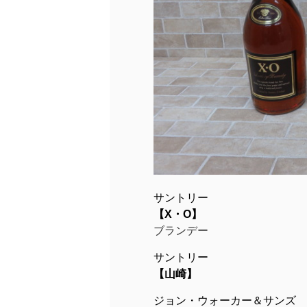
サントリー
【X・O】
ブランデー
サントリー
【山崎】
ジョン・ウォーカー＆サンズ