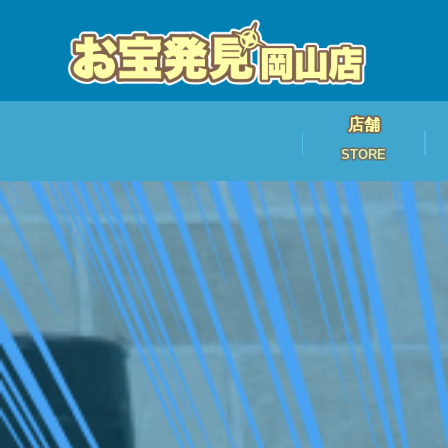
店舗
STORE