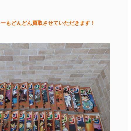
キーもどんどん買取させていただきます！