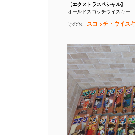
【エクストラスペシャル】
オールドスコッチウイスキー
スコッチ・ウイス
その他、