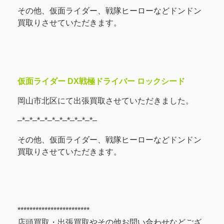
その他、仮面ライダー、戦隊ヒーローなどドンドン
買取りさせていただきます。
仮面ライダー DX戦極ドライバー ロックシード
岡山市北区にて出張買取させていただきました。
–*–*–*–*–*–*–*–*–*–*–
その他、仮面ライダー、戦隊ヒーローなどドンドン
買取りさせていただきます。
************************
店頭買取・出張買取やその他お問い合わせなどござ