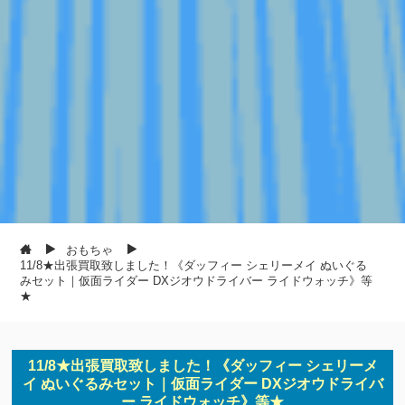
おもちゃ
11/8★出張買取致しました！《ダッフィー シェリーメイ ぬいぐる
みセット｜仮面ライダー DXジオウドライバー ライドウォッチ》等
★
11/8★出張買取致しました！《ダッフィー シェリーメ
イ ぬいぐるみセット｜仮面ライダー DXジオウドライバ
ー ライドウォッチ》等★