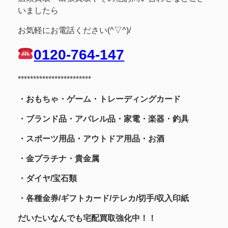
いましたら
お気軽にお電話ください(^▽^)/
0120-764-147
************************
・おもちゃ・ゲーム・トレーディングカード
・ブランド品・アパレル品・家電・楽器・釣具
・スポーツ用品
・アウトドア用品・お酒
・金プラチナ・貴金属
・
ダイヤ/宝石類
・各種金券/ギフトカード/テレカ/切手/収入印紙
だいたいなんでも宅配買取強化中！！