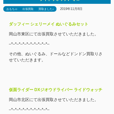
2019年11月8日
おもちゃ
出張買取
買取ました♪
ダッフィー シェリーメイ ぬいぐるみセット
岡山市東区にて出張買取させていただきました。
–*–*–*–*–*–*–*–*–*–*–
その他、ぬいぐるみ、ドールなどドンドン買取りさ
せていただきます。
仮面ライダー DXジオウドライバー ライドウォッチ
岡山市北区にて出張買取させていただきました。
–*–*–*–*–*–*–*–*–*–*–