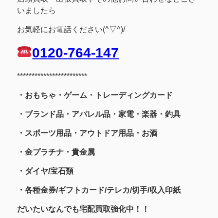
いましたら
お気軽にお電話ください(^▽^)/
0120-764-147
************************
・おもちゃ・ゲーム・トレーディングカード
・ブランド品・アパレル品・家電・楽器・釣具
・スポーツ用品
・アウトドア用品・お酒
・金プラチナ・貴金属
・
ダイヤ/宝石類
・各種金券/ギフトカード/テレカ/切手/収入印紙
だいたいなんでも宅配買取強化中！！