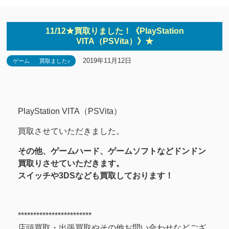
11/12★買取りました！《PlayStation
VITA（PSVita）》★
2019年11月12日
ゲーム
買取ました♪
PlayStation VITA（PSVita）
買取させていただきました。
その他、ゲームハード、ゲームソフトなどドンドン
買取りさせていただきます。
スイッチや3DSなども買取しております！
************************
店頭買取・出張買取やその他お問い合わせなどござ