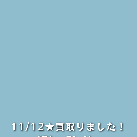
11/12★買取りました！