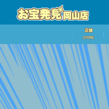
店舗
STORE