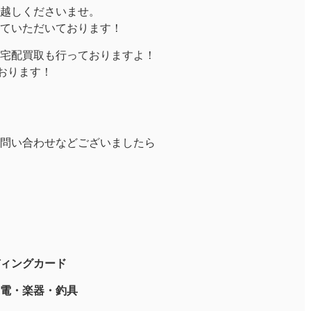
越しくださいませ。
ていただいております！
宅配買取も行っておりますよ！
ております！
問い合わせなどございましたら
ィングカード
電・楽器・釣具