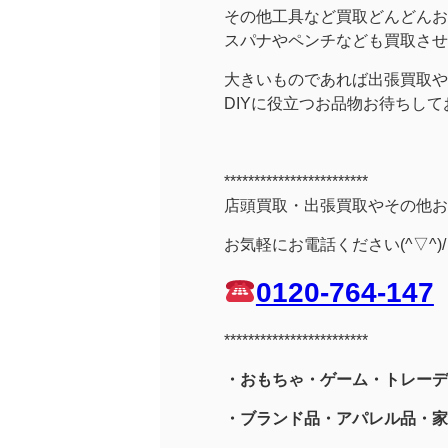
その他工具など買取どんどんお
スパナやペンチなども買取させ
大きいものであれば出張買取や
DIYに役立つお品物お待ちし
************************
店頭買取・出張買取やその他お
お気軽にお電話ください(^▽^)/
0120-764-147
************************
・おもちゃ・ゲーム・トレーデ
・ブランド品・アパレル品・家