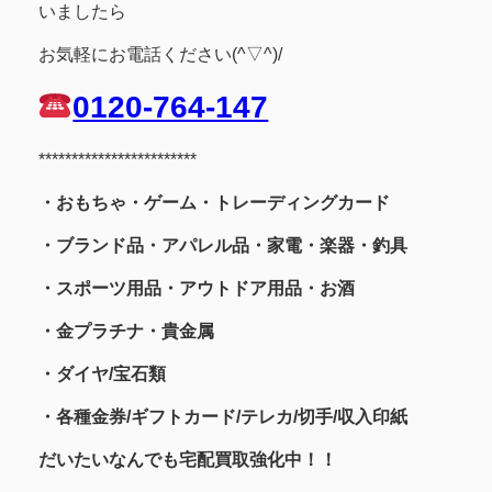
いましたら
お気軽にお電話ください(^▽^)/
0120-764-147
************************
・おもちゃ・ゲーム・トレーディングカード
・ブランド品・アパレル品・家電・楽器・釣具
・スポーツ用品
・アウトドア用品・お酒
・金プラチナ・貴金属
・
ダイヤ/宝石類
・各種金券/ギフトカード/テレカ/切手/収入印紙
だいたいなんでも宅配買取強化中！！