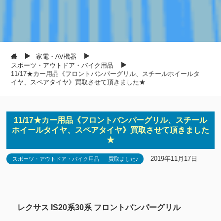
家電・AV機器
スポーツ・アウトドア・バイク用品
11/17★カー用品《フロントバンパーグリル、スチールホイールタ
イヤ、スペアタイヤ》買取させて頂きました★
11/17★カー用品《フロントバンパーグリル、スチール
ホイールタイヤ、スペアタイヤ》買取させて頂きました
★
2019年11月17日
スポーツ・アウトドア・バイク用品
買取ました♪
レクサス IS20系30系 フロントバンパーグリル