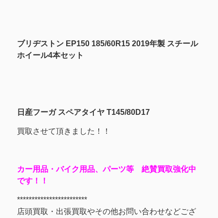
ブリヂストン EP150 185/60R15 2019年製 スチール
ホイール4本セット
日産フーガ スペアタイヤ T145/80D17
買取させて頂きました！！
カー用品・バイク用品、パーツ等 絶賛買取強化中
です！！
************************
店頭買取・出張買取やその他お問い合わせなどござ