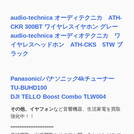
audio-technica オーディテクニカ ATH-
CKR 300BT ワイヤレスイヤホン グレー
audio-technica オーディオテクニカ ワ
イヤレスヘッドホン ATH-CKS 5TW ブ
ラック
Panasonic/
パナソニック
4kチューナー
TU-BUHD100
DJI TELLO Boost Combo TLW004
その他、イヤフォン
など音響機器、生活家電を買取
強化中！！
************************