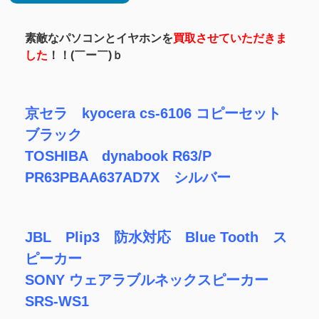
素敵なパソコンとイヤホンを
買取させていただきま
した
！！(￣ー￣)ｂ
京セラ kyocera cs-6106 コピーセット
ブラック
TOSHIBA dynabook R63/P
PR63PBAA637AD7X シルバー
JBL Plip3 防水対応 Blue Tooth ス
ピーカー
SONY ウェアラブルネックスピーカー
SRS-WS1