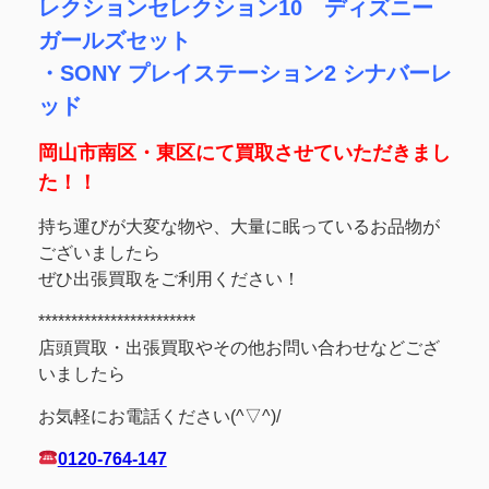
レクションセレクション10 ディズニー
ガールズセット
・SONY プレイステーション2 シナバーレ
ッド
岡山市南区・東区にて買取させていただきまし
た！！
持ち運びが大変な物や、大量に眠っているお品物が
ございましたら
ぜひ出張買取をご利用ください！
************************
店頭買取・出張買取やその他お問い合わせなどござ
いましたら
お気軽にお電話ください(^▽^)/
0120-764-147