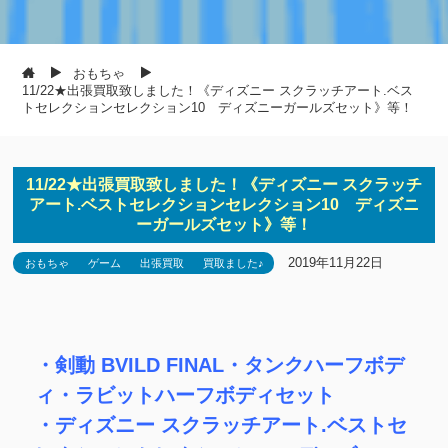
おもちゃ
11/22★出張買取致しました！《ディズニー スクラッチアート.ベス
トセレクションセレクション10 ディズニーガールズセット》等！
11/22★出張買取致しました！《ディズニー スクラッチ
アート.ベストセレクションセレクション10 ディズニ
ーガールズセット》等！
2019年11月22日
おもちゃ
ゲーム
出張買取
買取ました♪
・剣動 BVILD FINAL・タンクハーフボデ
ィ・ラビットハーフボディセット
・ディズニー スクラッチアート.ベストセ