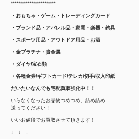
************************
・おもちゃ・ゲーム・トレーディングカード
・ブランド品・アパレル品・家電・楽器・釣具
・スポーツ用品
・アウトドア用品・お酒
・金プラチナ・貴金属
・
ダイヤ/宝石類
・各種金券/ギフトカード/テレカ/切手/収入印紙
だいたいなんでも宅配買取強化中！！
いらなくなったお品物つめつめ、詰め詰め
送ってください！
いいお値段でお買取させて頂きます！
↓ ↓ ↓