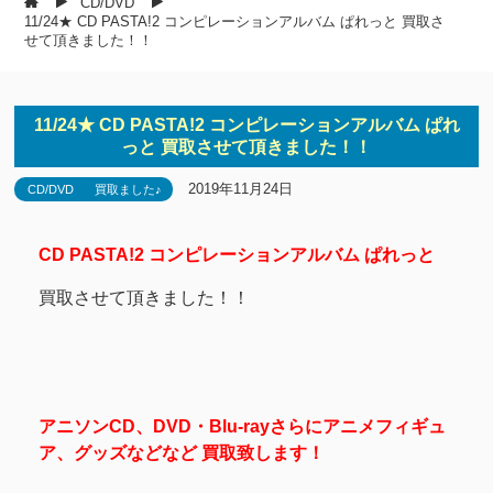
CD/DVD
11/24★ CD PASTA!2 コンピレーションアルバム ぱれっと 買取さ
せて頂きました！！
11/24★ CD PASTA!2 コンピレーションアルバム ぱれ
っと 買取させて頂きました！！
2019年11月24日
CD/DVD
買取ました♪
CD PASTA!2 コンピレーションアルバム ぱれっと
買取させて頂きました！！
アニソンCD、DVD・Blu-rayさらにアニメフィギュ
ア、グッズなどなど 買取致します！