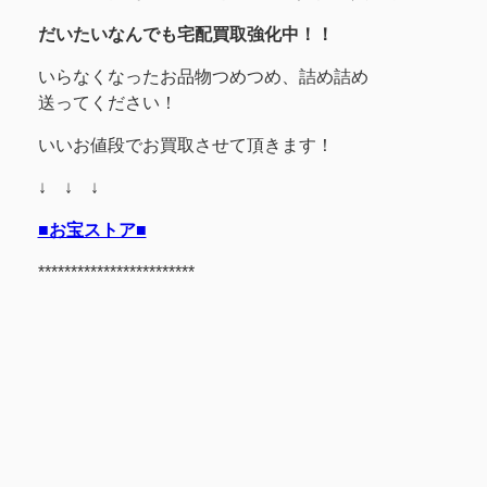
だいたいなんでも宅配買取強化中！！
いらなくなったお品物つめつめ、詰め詰め
送ってください！
いいお値段でお買取させて頂きます！
↓ ↓ ↓
■お宝ストア■
************************