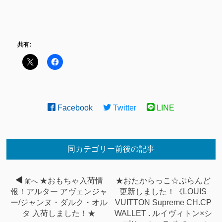
共有:
Facebook
Twitter
LINE
同カテゴリー前後の記事
★おもちゃ入荷情
★おたからっこ☆ぶらんど
前へ
報！アルター アヴェンジャ
更新しました！《LOUIS
ー/ジャンヌ・ダルク・オル
VUITTON Supreme CH.CP
タ 入荷しました！★
WALLET . ルイヴィトン×シ