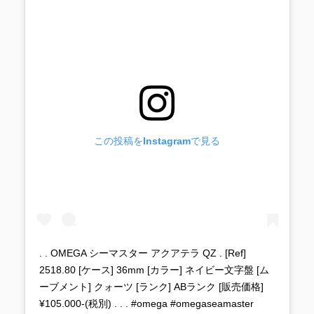
この投稿をInstagramで見る
. . OMEGA シーマスター アクアテラ QZ . [Ref]
2518.80 [ケース] 36mm [カラー] ネイビー文字盤 [ム
ーブメント] クォーツ [ランク] ABランク [販売価格]
¥105.000-(税別) . . . #omega #omegaseamaster