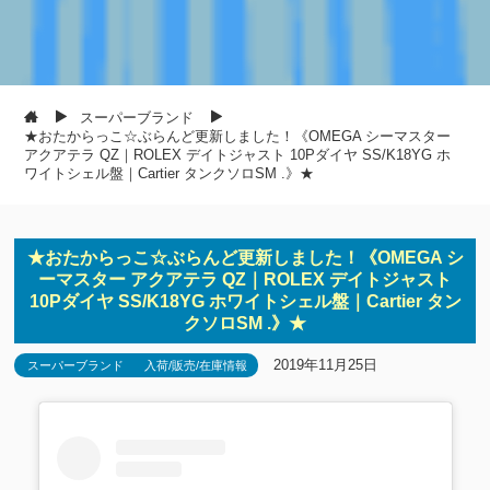
スーパーブランド
★おたからっこ☆ぶらんど更新しました！《OMEGA シーマスター
アクアテラ QZ｜ROLEX デイトジャスト 10Pダイヤ SS/K18YG ホ
ワイトシェル盤｜Cartier タンクソロSM .》★
★おたからっこ☆ぶらんど更新しました！《OMEGA シ
ーマスター アクアテラ QZ｜ROLEX デイトジャスト
10Pダイヤ SS/K18YG ホワイトシェル盤｜Cartier タン
クソロSM .》★
2019年11月25日
スーパーブランド
入荷/販売/在庫情報