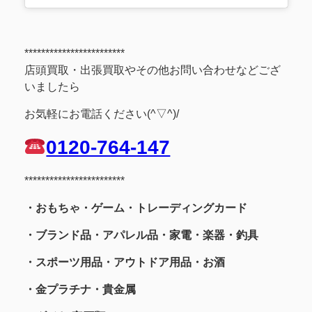
************************
店頭買取・出張買取やその他お問い合わせなどござ
いましたら
お気軽にお電話ください(^▽^)/
0120-764-147
************************
・おもちゃ・ゲーム・トレーディングカード
・ブランド品・アパレル品・家電・楽器・釣具
・スポーツ用品
・アウトドア用品・お酒
・金プラチナ・貴金属