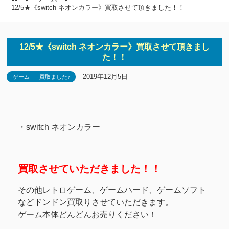
12/5★《switch ネオンカラー》買取させて頂きました！！
12/5★《switch ネオンカラー》買取させて頂きまし
た！！
2019年12月5日
ゲーム
買取ました♪
・switch ネオンカラー
買取させていただきました！！
その他レトロゲーム、ゲームハード、ゲームソフト
などドンドン買取りさせていただきます。
ゲーム本体どんどんお売りください！