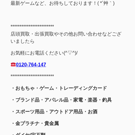
最新ゲームなど、お待ちしております！( *´艸｀)
************************
店頭買取・出張買取やその他お問い合わせなどござ
いましたら
お気軽にお電話ください(^▽^)/
0120-764-147
************************
・おもちゃ・ゲーム・トレーディングカード
・ブランド品・アパレル品・家電・楽器・釣具
・スポーツ用品
・アウトドア用品・お酒
・金プラチナ・貴金属