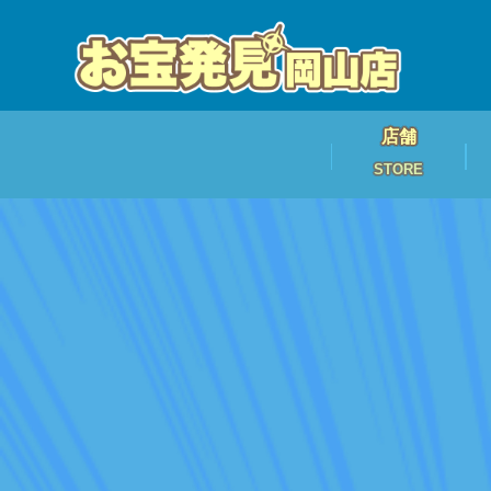
店舗
STORE