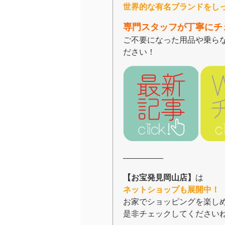
世界的な有名ブランドをし
専門スタッフが丁寧にチ
ご不要になった用品や乗ら
ださい！
―――――
【お宝発見岡山店】
は
ネットショップも展開中！
お家でショッピングを楽しめ
是非チェックしてください