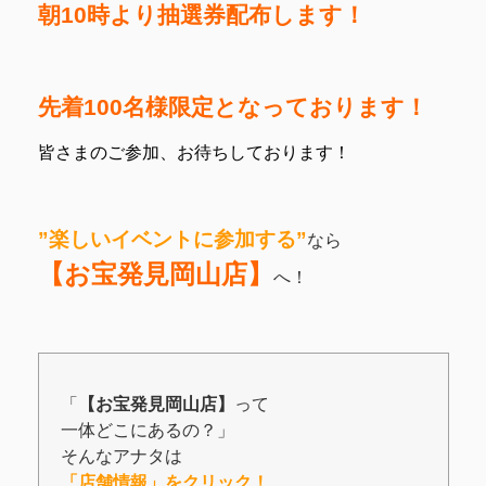
朝10時より抽選券配布します！
先着100名様限定となっております！
皆さまのご参加、お待ちしております！
”楽しいイベントに参加する”
なら
【お宝発見岡山店】
へ！
「
【お宝発見岡山店】
って
一体どこにあるの？」
そんなアナタは
「店舗情報」をクリック！