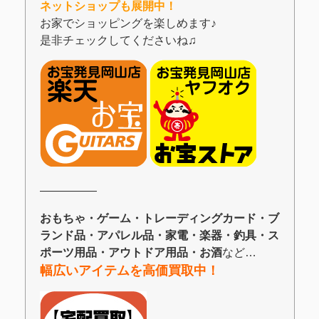
ネットショップも展開中！
お家でショッピングを楽しめます♪
是非チェックしてくださいね♫
―――――
おもちゃ・ゲーム・トレーディングカード・ブ
ランド品・アパレル品・家電・楽器・釣具・ス
ポーツ用品・アウトドア用品・お酒
など…
幅広いアイテムを高価買取中！