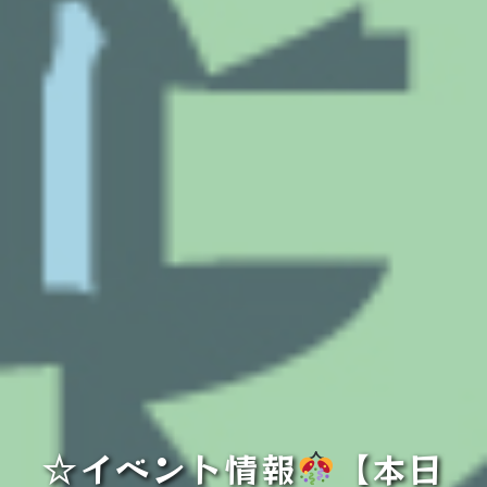
☆イベント情報
【本日