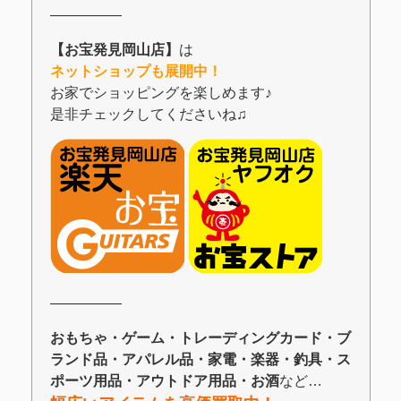
―――――
【お宝発見岡山店】
は
ネットショップも展開中！
お家でショッピングを楽しめます♪
是非チェックしてくださいね♫
―――――
おもちゃ・ゲーム・トレーディングカード・ブ
ランド品・アパレル品・家電・楽器・釣具・ス
ポーツ用品・アウトドア用品・お酒
など…