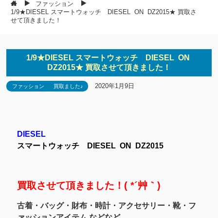
ファッション
1/9★DIESEL スマートウォッチ DIESEL ON DZ2015★ 買取さ
せて頂きました！
1/9★DIESEL スマートウォッチ DIESEL ON
DZ2015★ 買取させて頂きました！
2020年1月9日
ファッション
買取ました♪
DIESEL
スマートウォッチ DIESEL ON DZ2015
買取させて頂きました！( *´艸｀)
古着・バッグ・財布・時計・アクセサリー・靴・フ
ァッションアイテム などなど