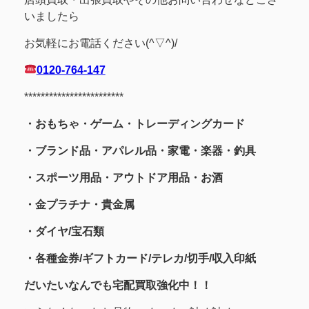
いましたら
お気軽にお電話ください(^▽^)/
0120-764-147
************************
・おもちゃ・ゲーム・トレーディングカード
・ブランド品・アパレル品・家電・楽器・釣具
・スポーツ用品
・アウトドア用品・お酒
・金プラチナ・貴金属
・
ダイヤ/宝石類
・各種金券/ギフトカード/テレカ/切手/収入印紙
だいたいなんでも宅配買取強化中！！