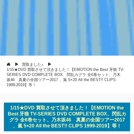
買取ました♪
1/15★DVD 買取させて頂きました！【EMOTION the Best 牙狼 TV-
SERIES DVD COMPLETE BOX、閃乱カグラ 全6巻セット、乃木
坂46 真夏の全国ツアー2017 、嵐 5×20 All the BEST!! CLIPS
1999-2019】等！
1/15★DVD 買取させて頂きました！【EMOTION the
Best 牙狼 TV-SERIES DVD COMPLETE BOX、閃乱カ
グラ 全6巻セット、乃木坂46 真夏の全国ツアー2017
、嵐 5×20 All the BEST!! CLIPS 1999-2019】等！