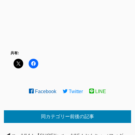
共有:
Facebook
Twitter
LINE
同カテゴリー前後の記事