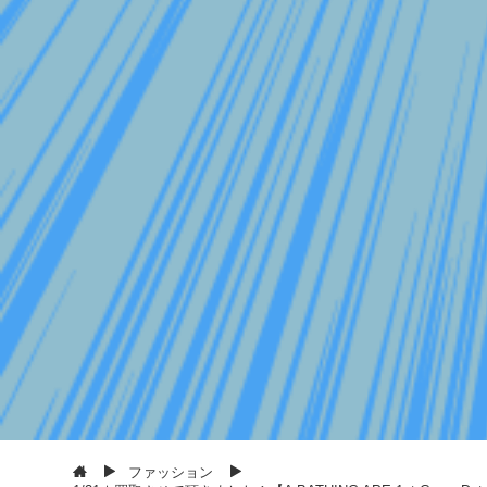
ファッション