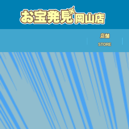
店舗
STORE