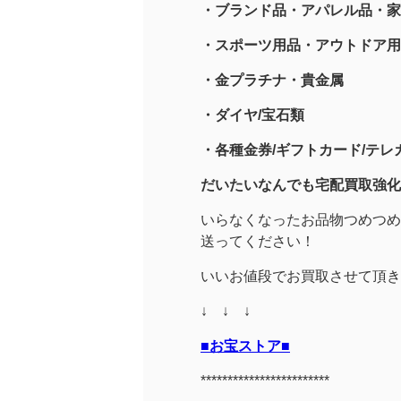
・ブランド品・アパレル品・家
・スポーツ用品
・アウトドア用
・金プラチナ・貴金属
・
ダイヤ/宝石類
・各種金券/ギフトカード/テレカ
だいたいなんでも宅配買取強化
いらなくなったお品物つめつめ
送ってください！
いいお値段でお買取させて頂き
↓ ↓ ↓
■お宝ストア■
************************