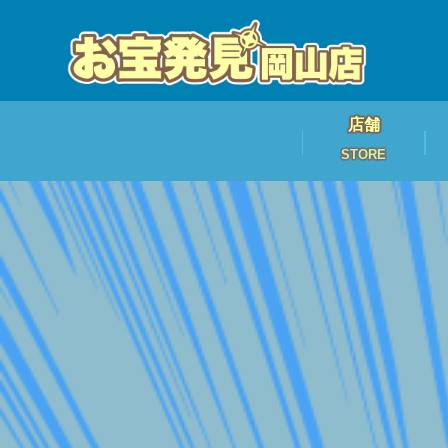
店舗
STORE