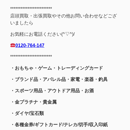
************************
店頭買取・出張買取やその他お問い合わせなどござ
いましたら
お気軽にお電話ください(^▽^)/
0120-764-147
************************
・おもちゃ・ゲーム・トレーディングカード
・ブランド品・アパレル品・家電・楽器・釣具
・スポーツ用品
・アウトドア用品・お酒
・金プラチナ・貴金属
・
ダイヤ/宝石類
・各種金券/ギフトカード/テレカ/切手/収入印紙