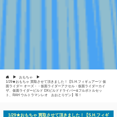
おもちゃ
1/29★おもちゃ 買取させて頂きました！【S.H.フィギュアーツ 仮
面ライダー オーズ・・仮面ライダーアクセル・仮面ライダーカイ
ザ、仮面ライダービルド DXビルドドライバー&フルボトルセッ
ト、RAH ウルトラマンレオ おおとりゲン】等！
1/29★おもちゃ 買取させて頂きました！【S.H.フィギ