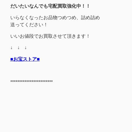
だいたいなんでも宅配買取強化中！！
いらなくなったお品物つめつめ、詰め詰め
送ってください！
いいお値段でお買取させて頂きます！
↓ ↓ ↓
■お宝ストア■
************************