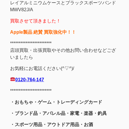
レイアルミニウムケースとブラックスポーツバンド
MWV82J/A
買取させて頂きました！
Apple製品 絶賛 買取強化中！！
************************
店頭買取・出張買取やその他お問い合わせなどござ
いましたら
お気軽にお電話ください(^▽^)/
0120-764-147
************************
・おもちゃ・ゲーム・トレーディングカード
・ブランド品・アパレル品・家電・楽器・釣具
・スポーツ用品
・アウトドア用品・お酒