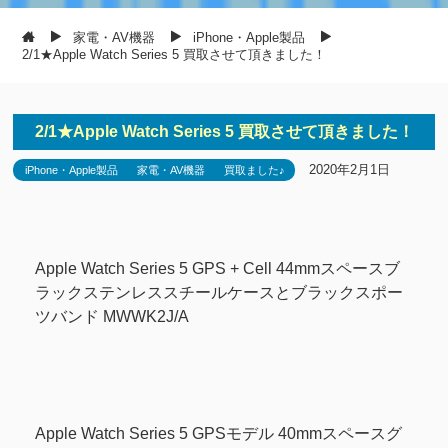
家電・AV機器
iPhone・Apple製品
2/1★Apple Watch Series 5 買取させて頂きました！
2/1★Apple Watch Series 5 買取させて頂きました！
2020年2月1日
iPhone・Apple製品
家電・AV機器
買取ました♪
Apple Watch Series 5 GPS + Cell 44mmスペースブ
ラックステンレススチールケースとブラックスポー
ツバンド MWWK2J/A
Apple Watch Series 5 GPSモデル 40mmスペースグ