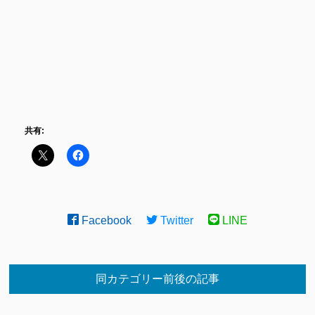
共有:
Facebook
Twitter
LINE
同カテゴリー前後の記事