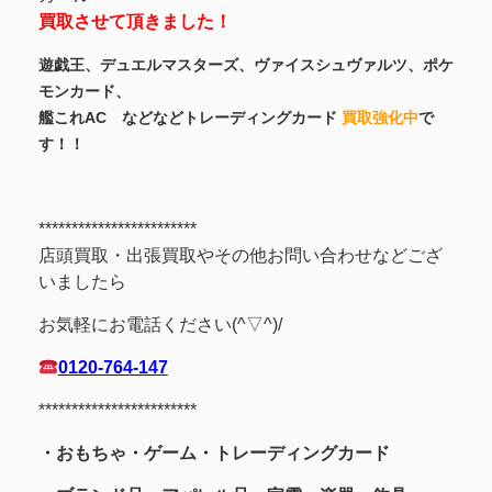
買取させて頂きました！
遊戯王、デュエルマスターズ、ヴァイスシュヴァルツ、ポケ
モンカード、
艦これAC などなどトレーディングカード
買取強化中
で
す！！
************************
店頭買取・出張買取やその他お問い合わせなどござ
いましたら
お気軽にお電話ください(^▽^)/
0120-764-147
************************
・おもちゃ・ゲーム・トレーディングカード