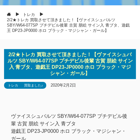
トレカ
2/2★トレカ 買取させて頂きました！【ヴァイスシュバルツ
SBY/W64-077SP プチデビル後輩 古賀 朋絵 サイン入 青ブタ、遊戯
王 DP23-JP0000 ホロ ブラック・マジシャン・ガール】
2/2★トレカ 買取させて頂きました！【ヴァイスシュバ
ルツ SBY/W64-077SP プチデビル後輩 古賀 朋絵 サイン
入 青ブタ、遊戯王 DP23-JP0000 ホロ ブラック・マジ
シャン・ガール】
2020年2月2日
トレカ
買取ました♪
ヴァイスシュバルツ SBY/W64-077SP プチデビル後
輩 古賀 朋絵 サイン入 青ブタ
遊戯王 DP23-JP0000 ホロ ブラック・マジシャン・
ガール