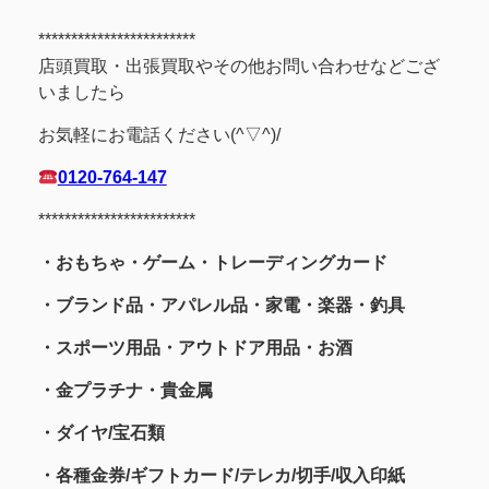
************************
店頭買取・出張買取やその他お問い合わせなどござ
いましたら
お気軽にお電話ください(^▽^)/
0120-764-147
************************
・おもちゃ・ゲーム・トレーディングカード
・ブランド品・アパレル品・家電・楽器・釣具
・スポーツ用品
・アウトドア用品・お酒
・金プラチナ・貴金属
・
ダイヤ/宝石類
・各種金券/ギフトカード/テレカ/切手/収入印紙