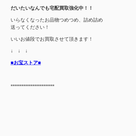
だいたいなんでも宅配買取強化中！！
いらなくなったお品物つめつめ、詰め詰め
送ってください！
いいお値段でお買取させて頂きます！
↓ ↓ ↓
■お宝ストア■
************************