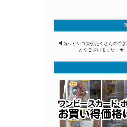
ビンゴ大会たくさんのご参
前へ
とうございました！★