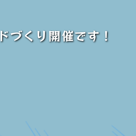
ドづくり開催です！