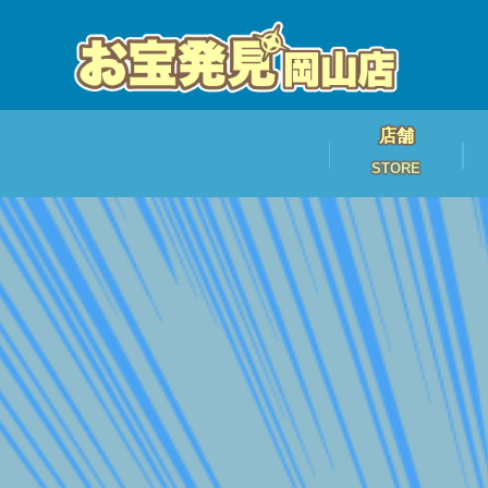
店舗
STORE