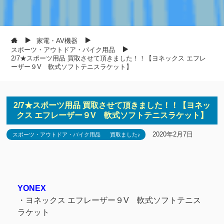
家電・AV機器
スポーツ・アウトドア・バイク用品
2/7★スポーツ用品 買取させて頂きました！！【ヨネックス エフレ
ーザー９V 軟式ソフトテニスラケット】
2/7★スポーツ用品 買取させて頂きました！！【ヨネッ
クス エフレーザー９V 軟式ソフトテニスラケット】
2020年2月7日
スポーツ・アウトドア・バイク用品
買取ました♪
YONEX
・ヨネックス エフレーザー９V 軟式ソフトテニス
ラケット