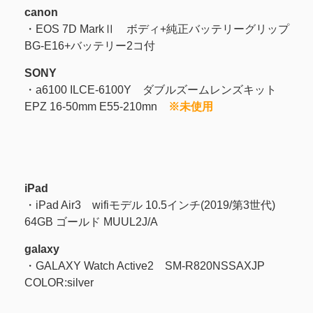
canon
・EOS 7D MarkⅡ ボディ+純正バッテリーグリップ
BG-E16+バッテリー2コ付
SONY
・a6100 ILCE-6100Y ダブルズームレンズキット
EPZ 16-50mm E55-210mn
※未使用
iPad
・iPad Air3 wifiモデル 10.5インチ(2019/第3世代)
64GB ゴールド MUUL2J/A
galaxy
・GALAXY Watch Active2 SM-R820NSSAXJP
COLOR:silver